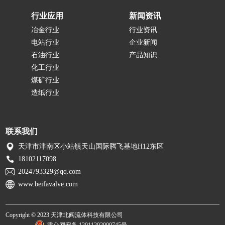
行业应用
新闻资讯
冶金行业
行业资讯
电站行业
企业新闻
石油行业
产品知识
化工行业
煤矿行业
造纸行业
联系我们
天津市津南区小站镇天山国际腾飞基地H12东区
18102117098
2024793329@qq.com
www.beifavalve.com
Copyright © 2023 天津北阀流体科技有限公司