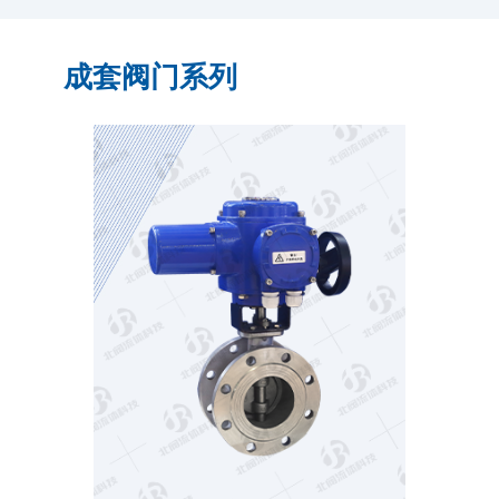
成套阀门系列