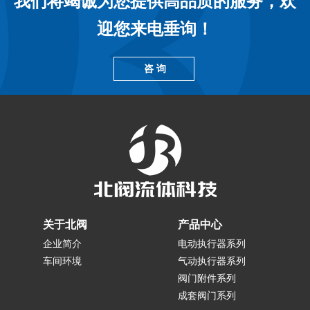
我们将竭诚为您提供高品质的服务，欢
迎您来电垂询！
咨 询
关于北阀
产品中心
企业简介
电动执行器系列
车间环境
气动执行器系列
阀门附件系列
成套阀门系列