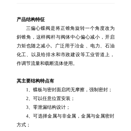
产品结构特征
三偏心蝶阀是将正锥角旋转一个角度改为
斜锥角，这样阀杆与阀体中心偏心减小，开启
力矩也随之减小。广泛用于冶金 、电力、石油
化工、以及给排水和市政建设等工业管道上，
作调节流量和载断流体使用。
其主要结构特点有
1、蝶板与密封面启闭无摩擦，强制密封；
2、可以任意位置安装；
3、零泄漏结构设计；
4、可选择金属与非金属，金属与金属密封
方式；