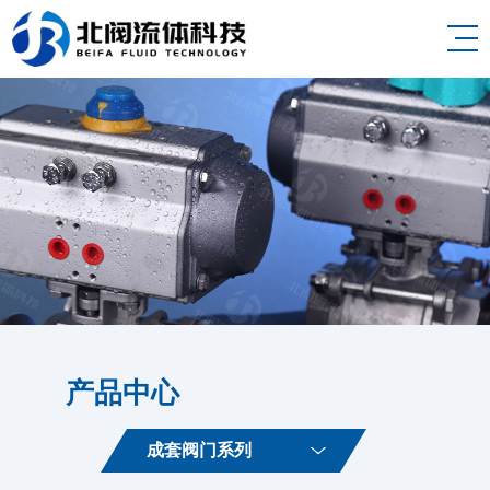
产品中心
成套阀门系列