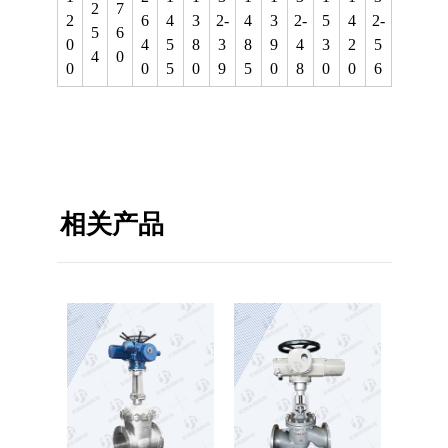
2
7
2
6
4
3
2-
4
3
2-
5
4
2-
5
6
0
4
5
8
3
8
9
4
3
2
5
4
0
0
0
5
0
9
5
0
8
0
0
6
相关产品