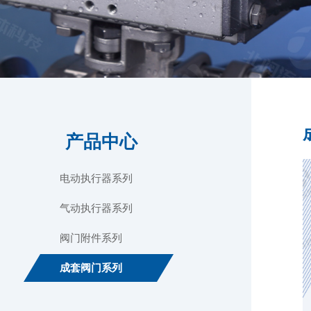
产品中心
电动执行器系列
气动执行器系列
阀门附件系列
成套阀门系列