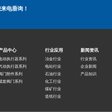
您来电垂询！
产品中心
行业应用
新闻资讯
电动执行器系列
冶金行业
行业资讯
气动执行器系列
电站行业
企业新闻
阀门附件系列
石油行业
产品知识
成套阀门系列
化工行业
煤矿行业
造纸行业