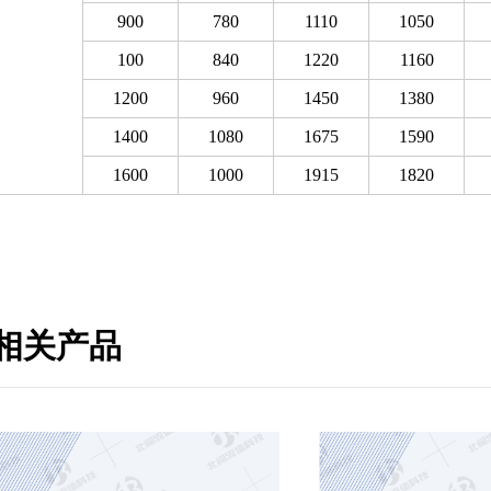
900
780
1110
1050
100
840
1220
1160
1200
960
1450
1380
1400
1080
1675
1590
1600
1000
1915
1820
相关产品