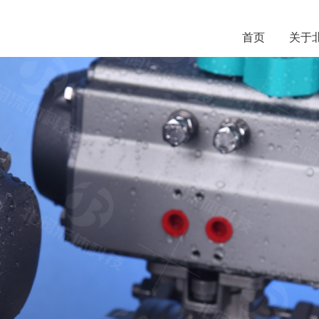
首页
关于