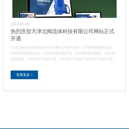
2023-06-06
热烈庆贺天津北阀流体科技有限公司网站正式
开通
天津北阀流体科技有限公司主要生产的产品有：QT系列电动执行器、
QB系列电动执行器、LQ系列电动执行器、802系列电动装置、精小型
电动装置、AT系列气动执行器、GT系列气动执行器等电气动执行器及
配套阀门…
查看更多 +