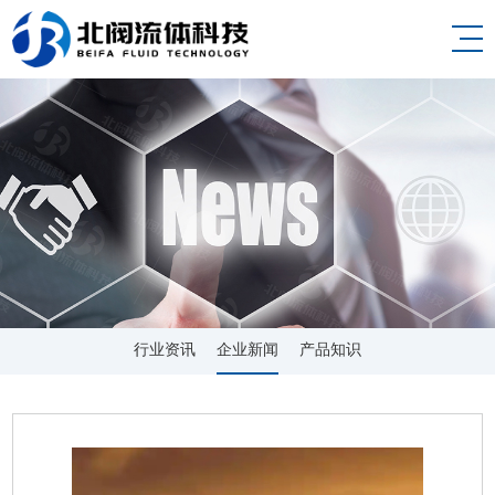
行业资讯
企业新闻
产品知识