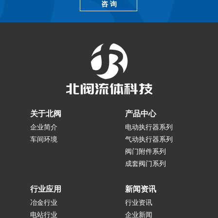
咨 询
关于北阀
产品中心
企业简介
电动执行器系列
车间环境
气动执行器系列
阀门附件系列
成套阀门系列
行业应用
新闻资讯
冶金行业
行业资讯
电站行业
企业新闻