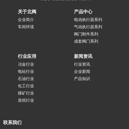
关于北阀
产品中心
企业简介
电动执行器系列
车间环境
气动执行器系列
阀门附件系列
成套阀门系列
行业应用
新闻资讯
冶金行业
行业资讯
电站行业
企业新闻
石油行业
产品知识
化工行业
煤矿行业
造纸行业
联系我们