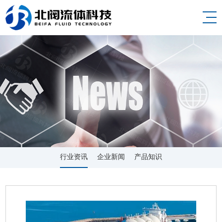
行业资讯
企业新闻
产品知识